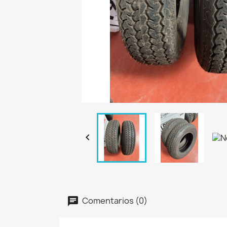

Comentarios (0)