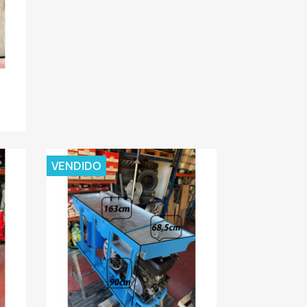
VENDIDO