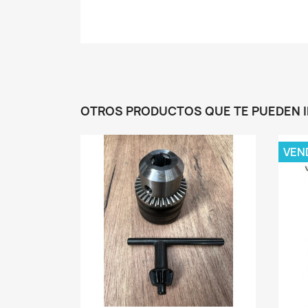
OTROS PRODUCTOS QUE TE PUEDEN 
VEN