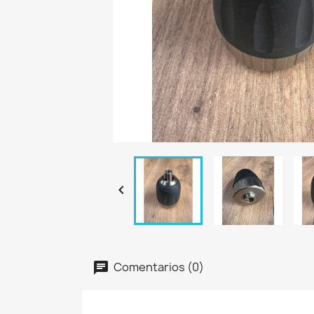

Comentarios (0)