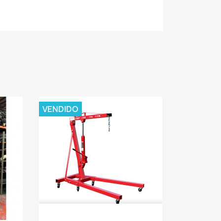
VENDIDO