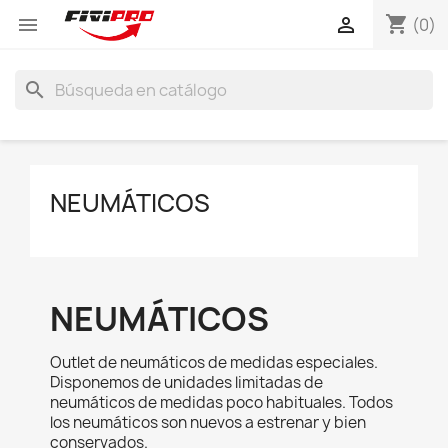
shopping_cart


(0)
search
NEUMÁTICOS
NEUMÁTICOS
Outlet de neumáticos de medidas especiales.
Disponemos de unidades limitadas de
neumáticos de medidas poco habituales. Todos
los neumáticos son nuevos a estrenar y bien
conservados.