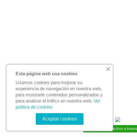
Esta página web usa cookies
Usamos cookies para mejorar su
experiencia de navegación en nuestra web,
para mostrarle contenidos personalizados y
para analizar el tráfico en nuestra web.
Ver
política de cookies
Aceptar cookies
Contacta con nosotros a trav