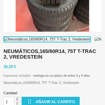
NEUMÁTICOS,165/60R14, 75T T-TRAC
2, VREDESTEIN
36,30 €
Impuestos incluidos
entrega en un plazo de entre 3 y 4 dias
Neumáticos,165/60R14, 75T T-Trac 2, Vredestein
Cantidad

AÑADIR AL CARRITO