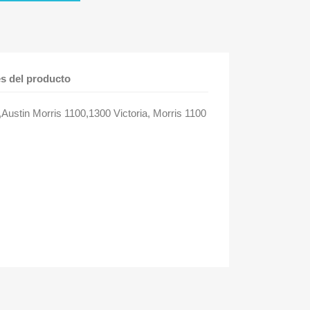
es del producto
o,Austin Morris 1100,1300 Victoria, Morris 1100