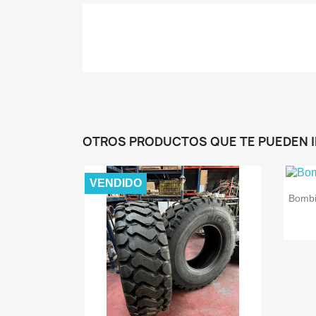
OTROS PRODUCTOS QUE TE PUEDEN 
VENDIDO
Bombi