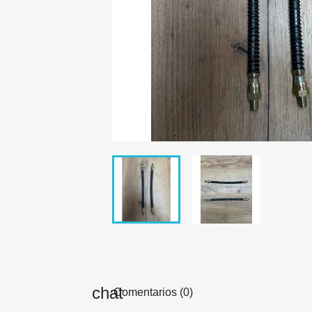
Comentarios (0)