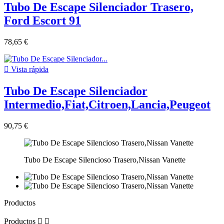
Tubo De Escape Silenciador Trasero,
Ford Escort 91
78,65 €

Vista rápida
Tubo De Escape Silenciador
Intermedio,Fiat,Citroen,Lancia,Peugeot
90,75 €
Tubo De Escape Silencioso Trasero,Nissan Vanette
Productos
Productos

