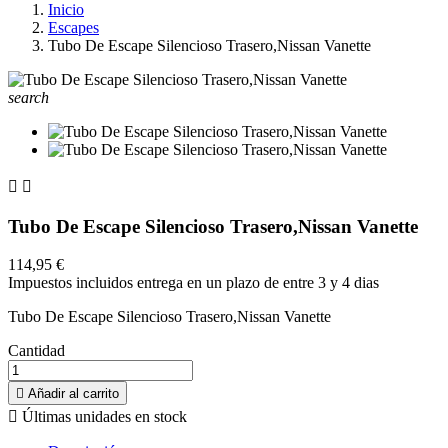
Inicio
Escapes
Tubo De Escape Silencioso Trasero,Nissan Vanette
search


Tubo De Escape Silencioso Trasero,Nissan Vanette
114,95 €
Impuestos incluidos
entrega en un plazo de entre 3 y 4 dias
Tubo De Escape Silencioso Trasero,Nissan Vanette
Cantidad

Añadir al carrito

Últimas unidades en stock