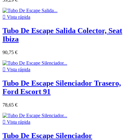

Vista rápida
Tubo De Escape Salida Colector, Seat
Ibiza
90,75 €

Vista rápida
Tubo De Escape Silenciador Trasero,
Ford Escort 91
78,65 €

Vista rápida
Tubo De Escape Silenciador