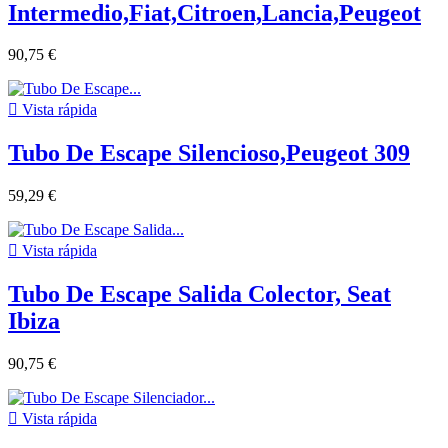
Intermedio,Fiat,Citroen,Lancia,Peugeot
90,75 €

Vista rápida
Tubo De Escape Silencioso,Peugeot 309
59,29 €

Vista rápida
Tubo De Escape Salida Colector, Seat
Ibiza
90,75 €

Vista rápida