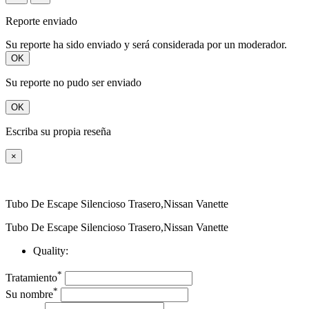
Reporte enviado
Su reporte ha sido enviado y será considerada por un moderador.
OK
Su reporte no pudo ser enviado
OK
Escriba su propia reseña
×
Tubo De Escape Silencioso Trasero,Nissan Vanette
Tubo De Escape Silencioso Trasero,Nissan Vanette
Quality:
*
Tratamiento
*
Su nombre