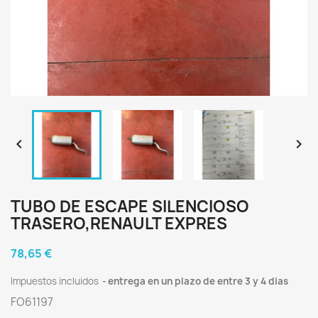


TUBO DE ESCAPE SILENCIOSO
TRASERO,RENAULT EXPRES
78,65 €
Impuestos incluidos
entrega en un plazo de entre 3 y 4 dias
FO61197