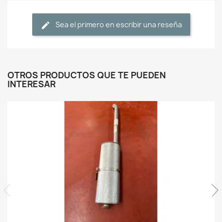
Sea el primero en escribir una reseña
OTROS PRODUCTOS QUE TE PUEDEN
INTERESAR