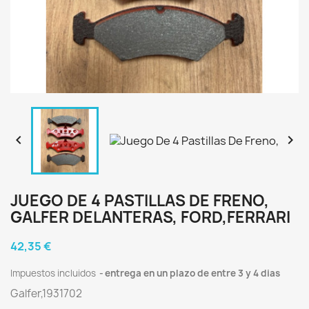


JUEGO DE 4 PASTILLAS DE FRENO,
GALFER DELANTERAS, FORD,FERRARI
42,35 €
Impuestos incluidos
entrega en un plazo de entre 3 y 4 dias
Galfer,1931702