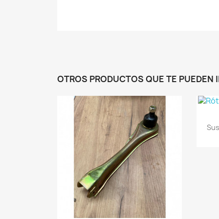
OTROS PRODUCTOS QUE TE PUEDEN 
Sus