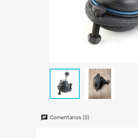
Comentarios (0)